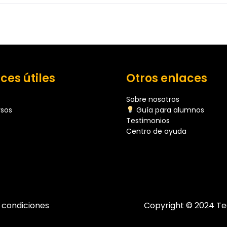
ces útiles
Otros enlaces
Sobre nosotros
rsos
Guía para alumnos
Testimonios
Centro de ayuda
 condiciones
Copyright © 2024 Te