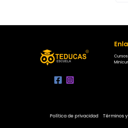
Enla
Cursos
Minicu
Política de privacidad
Términos y