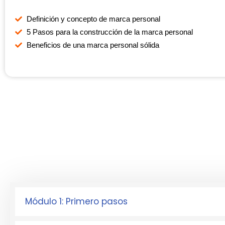
Definición y concepto de marca personal
5 Pasos para la construcción de la marca personal
Beneficios de una marca personal sólida
Módulo 1: Primero pasos