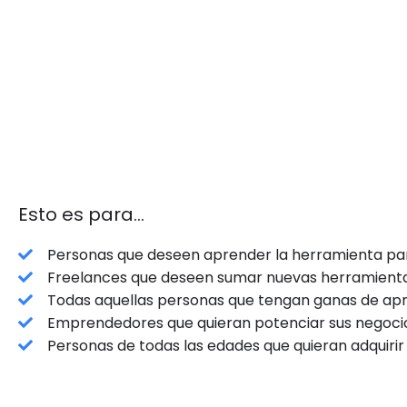
Esto es para...
Personas que deseen aprender la herramienta pa
Freelances que deseen sumar nuevas herramientas
Todas aquellas personas que tengan ganas de ap
Emprendedores que quieran potenciar sus negocio
Personas de todas las edades que quieran adquiri