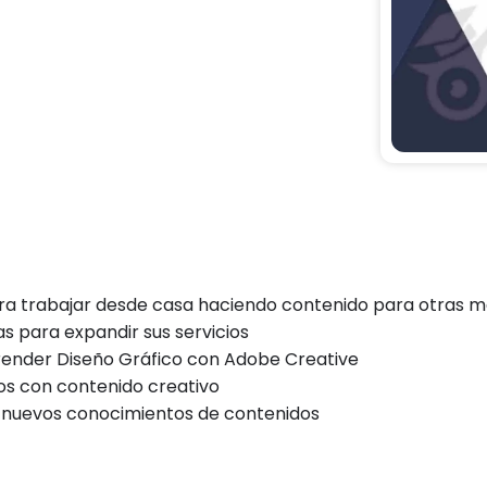
ra trabajar desde casa haciendo contenido para otras 
 para expandir sus servicios
render Diseño Gráfico con Adobe Creative
s con contenido creativo
r nuevos conocimientos de contenidos