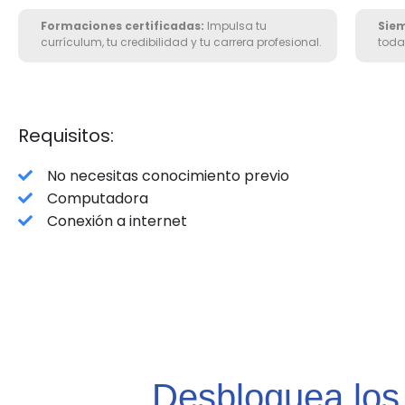
Formaciones certificadas:
Impulsa tu
Sie
currículum, tu credibilidad y tu carrera profesional.
toda
Requisitos:
No necesitas conocimiento previo
Computadora
Conexión a internet
Desbloquea lo