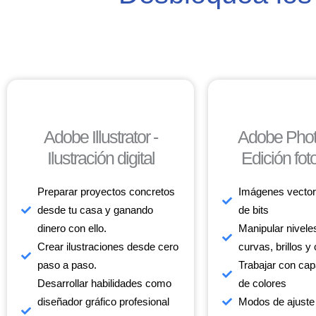
Adobe Illustrator -
Adobe Phot
Ilustración digital
Edición fot
Preparar proyectos concretos
Imágenes vector
desde tu casa y ganando
de bits
dinero con ello.
Manipular niveles
Crear ilustraciones desde cero
curvas, brillos y
paso a paso.
Trabajar con cap
Desarrollar habilidades como
de colores
diseñador gráfico profesional
Modos de ajuste