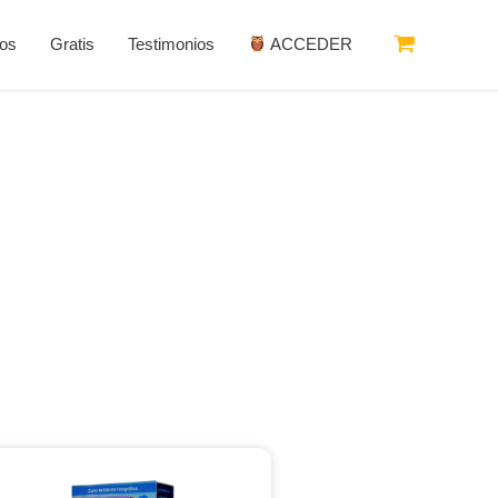
sos
Gratis
Testimonios
ACCEDER