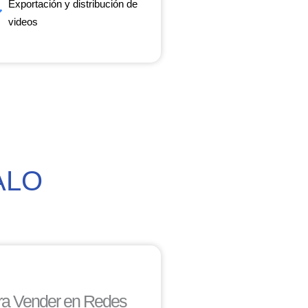
Exportación y distribución de
videos
ALO
ara Vender en Redes