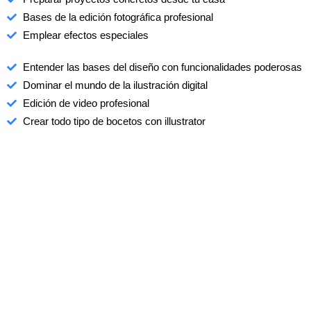
Bases de la edición fotográfica profesional
Emplear efectos especiales
Entender las bases del diseño con funcionalidades poderosas
Dominar el mundo de la ilustración digital
Edición de video profesional
Crear todo tipo de bocetos con illustrator