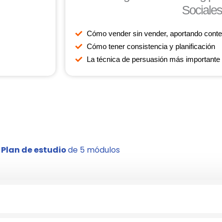
Sociales
Cómo vender sin vender, aportando conte
Cómo tener consistencia y planificación
La técnica de persuasión más importante 
Plan de estudio
de 5 módulos