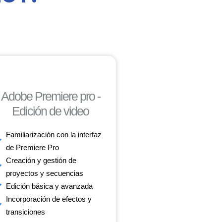
Adobe Premiere pro -
Edición de video
Familiarización con la interfaz
de Premiere Pro
Creación y gestión de
proyectos y secuencias
Edición básica y avanzada
Incorporación de efectos y
transiciones