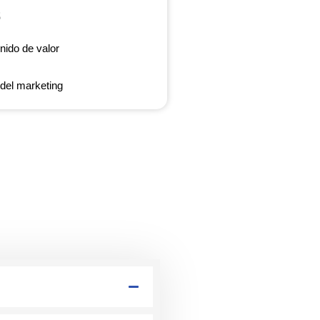
nido de valor
del marketing