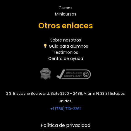
Cursos
Minicursos
Otros enlaces
Sobre nosotros
Guía para alumnos
Testimonios
Centro de ayuda
2 S. Biscayne Boulevard, Suite 3200 – 2488, Miami, FL 33131, Estados
Unidos.
+1 (786) 710-2261
Política de privacidad