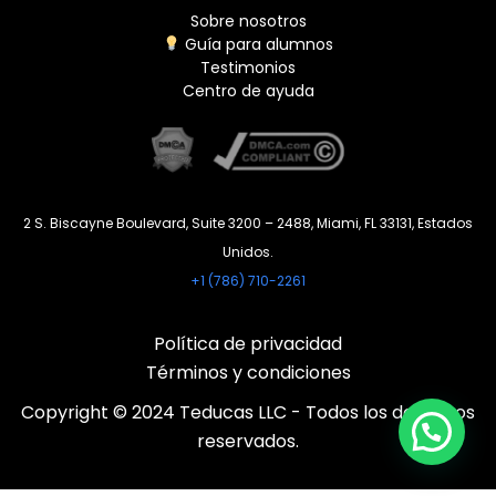
Sobre nosotros
Guía para alumnos
Testimonios
Centro de ayuda
2 S. Biscayne Boulevard, Suite 3200 – 2488, Miami, FL 33131, Estados
Unidos.
+1 (786) 710-2261
Política de privacidad
Términos y condiciones
Copyright © 2024 Teducas LLC - Todos los derechos
reservados.