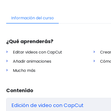
Información del curso
¿Qué aprenderás?
Editar videos con CapCut
Crear
Añadir animaciones
Cómo 
Mucho más
Contenido
Edición de video con CapCut