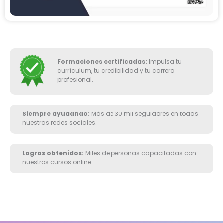
Formaciones certificadas:
Impulsa tu
currículum, tu credibilidad y tu carrera
profesional.
Siempre ayudando:
Más de 30 mil seguidores en todas
nuestras redes sociales.
Logros obtenidos:
Miles de personas capacitadas con
nuestros cursos online.