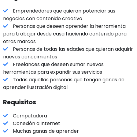
Emprendedores que quieran potenciar sus
negocios con contenido creativo
Personas que deseen aprender la herramienta
para trabajar desde casa haciendo contenido para
otras marcas
Personas de todas las edades que quieran adquirir
nuevos conocimientos
Freelances que deseen sumar nuevas
herramientas para expandir sus servicios
Todas aquellas personas que tengan ganas de
aprender ilustración digital
Requisitos
Computadora
Conexión a internet
Muchas ganas de aprender