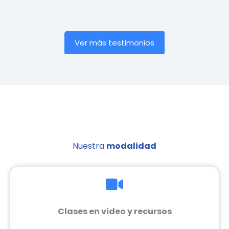
Ver más testimonios
Nuestra
modalidad
Clases en video y recursos