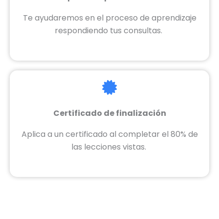
Te ayudaremos en el proceso de aprendizaje
respondiendo tus consultas.
Certificado de finalización
Aplica a un certificado al completar el 80% de
las lecciones vistas.