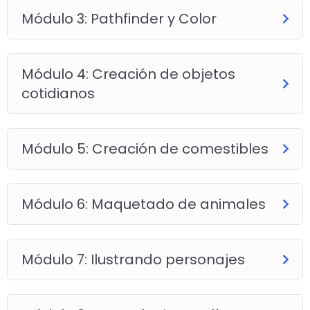
Módulo 3: Pathfinder y Color
Módulo 4: Creación de objetos
cotidianos
Módulo 5: Creación de comestibles
Módulo 6: Maquetado de animales
Módulo 7: Ilustrando personajes