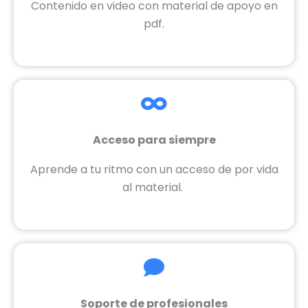
Contenido en video con material de apoyo en
pdf.
Acceso para siempre
Aprende a tu ritmo con un acceso de por vida
al material.
Soporte de profesionales