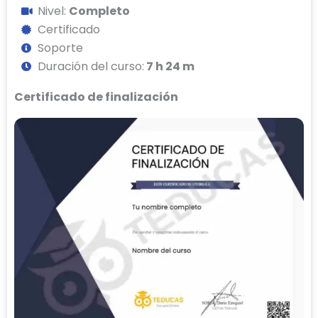
Nivel:
Completo
Certificado
Soporte
Duración del curso:
7 h 24 m
Certificado de finalización