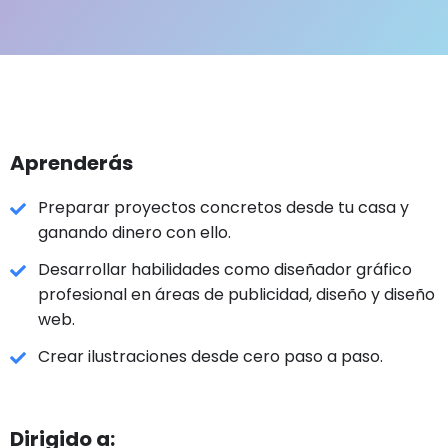
Aprenderás
Preparar proyectos concretos desde tu casa y
ganando dinero con ello.
Desarrollar habilidades como diseñador gráfico
profesional en áreas de publicidad, diseño y diseño
web.
Crear ilustraciones desde cero paso a paso.
Dirigido a: