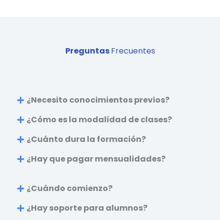
Preguntas
Frecuentes
¿Necesito conocimientos previos?
¿Cómo es la modalidad de clases?
¿Cuánto dura la formación?
¿Hay que pagar mensualidades?​
¿Cuándo comienzo?
¿Hay soporte para alumnos?