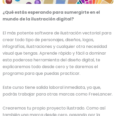
¿Qué estás esperando para sumergirte en el
mundo de la ilustración digital?
El más potente software de ilustración vectorial para
crear todo tipo de personajes, diseños, logos,
infografías, ilustraciones y cualquier otra necesidad
visual que tengas. Aprende rápido y fácil a dominar
esta poderosa herramienta del diseño digital, te
explicaremos todo desde cero y te daremos el
programa para que puedas practicar.
Este curso tiene salida laboral inmediata, ya que,
podrás trabajar para otras marcas como FreeLancer.
Crearemos tu propio proyecto ilustrado. Como así
también una marca desde cero, pasando por la