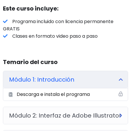
Este curso incluye:
Programa incluido con licencia permanente
GRATIS
Clases en formato video paso a paso
Temario del curso
Módulo 1: Introducción
Descarga e instala el programa
Módulo 2: Interfaz de Adobe Illustrator