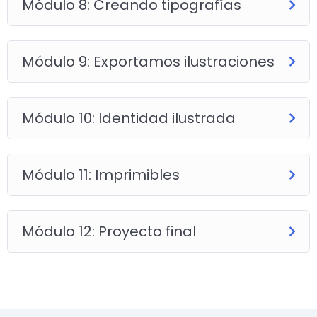
Módulo 8: Creando tipografías
Módulo 9: Exportamos ilustraciones
Módulo 10: Identidad ilustrada
Módulo 11: Imprimibles
Módulo 12: Proyecto final