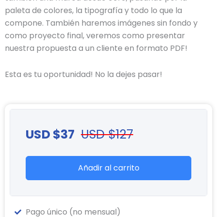
paleta de colores, la tipografía y todo lo que la
compone. También haremos imágenes sin fondo y
como proyecto final, veremos como presentar
nuestra propuesta a un cliente en formato PDF!
Esta es tu oportunidad! No la dejes pasar!
USD $
37
USD $
127
Añadir al carrito
Pago único (no mensual)