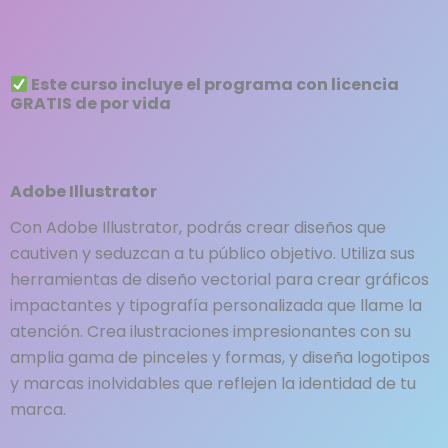
Este curso incluye el programa con licencia
GRATIS de por vida
Adobe Illustrator
Con Adobe Illustrator, podrás crear diseños que
cautiven y seduzcan a tu público objetivo. Utiliza sus
herramientas de diseño vectorial para crear gráficos
impactantes y tipografía personalizada que llame la
atención. Crea ilustraciones impresionantes con su
amplia gama de pinceles y formas, y diseña logotipos
y marcas inolvidables que reflejen la identidad de tu
marca.