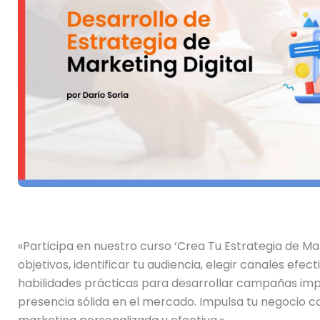
«Participa en nuestro curso ‘Crea Tu Estrategia de Mar
objetivos, identificar tu audiencia, elegir canales efect
habilidades prácticas para desarrollar campañas imp
presencia sólida en el mercado. Impulsa tu negocio c